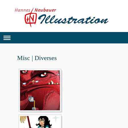
Misc | Diverses