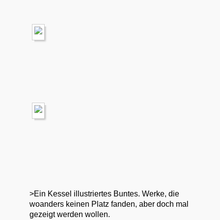
>Ein Kessel illustriertes Buntes. Werke, die
woanders keinen Platz fanden, aber doch mal
gezeigt werden wollen.